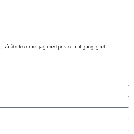
r, så återkommer jag med pris och tillgänglighet