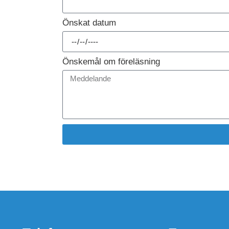
Önskat datum
Önskemål om föreläsning