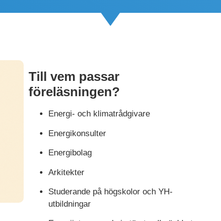
Till vem passar
föreläsningen?
Energi- och klimatrådgivare
Energikonsulter
Energibolag
Arkitekter
Studerande på högskolor och YH-
utbildningar